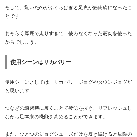
そして、驚いたのがふくらはぎと足裏が筋肉痛になったこ
とです。
おそらく厚底で走りすぎて、使わなくなった筋肉を使った
からでしょう。
使用シーンはリカバリー
使用シーンとしては、リカバリージョグやダウンジョグだ
と思います。
つなぎの練習時に履くことで疲労を抜き、リフレッシュし
ながら足本来の機能を高めることができます。
また、ひとつのジョグシューズだけを履き続けると故障の