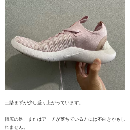
土踏まずが少し盛り上がっています。
幅広の足、またはアーチが落ちている方には不向きかもし
れません。