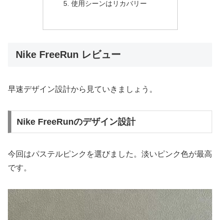
使用シーンはリカバリー
Nike FreeRun レビュー
早速デザイン設計から見ていきましょう。
Nike FreeRunのデザイン設計
今回はパステルピンクを選びました。淡いピンク色が最高
です。