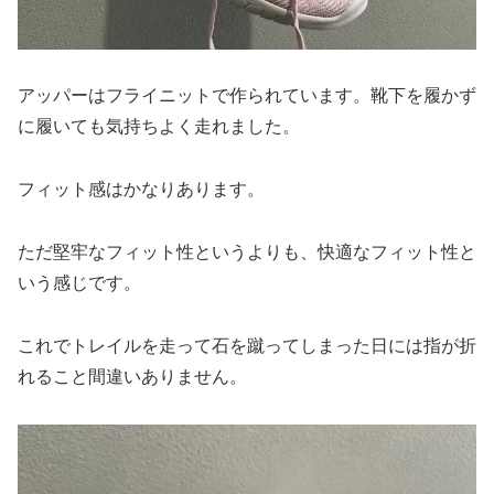
アッパーはフライニットで作られています。靴下を履かず
に履いても気持ちよく走れました。
フィット感はかなりあります。
ただ堅牢なフィット性というよりも、快適なフィット性と
いう感じです。
これでトレイルを走って石を蹴ってしまった日には指が折
れること間違いありません。