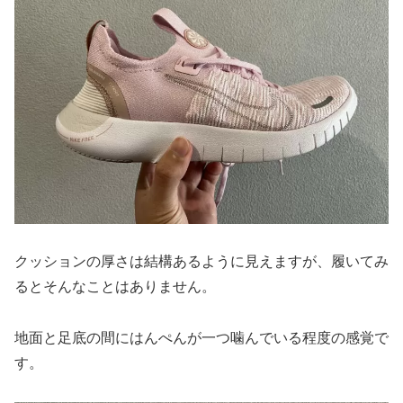
クッションの厚さは結構あるように見えますが、履いてみ
るとそんなことはありません。
地面と足底の間にはんぺんが一つ噛んでいる程度の感覚で
す。