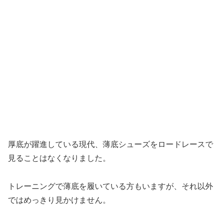
厚底が躍進している現代、薄底シューズをロードレースで
見ることはなくなりました。
トレーニングで薄底を履いている方もいますが、それ以外
ではめっきり見かけません。