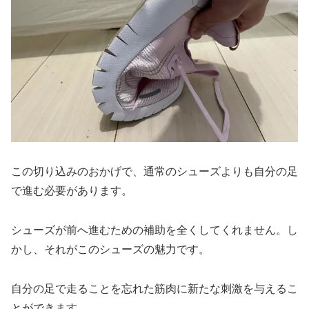
この切り込みのおかげで、通常のシューズよりも自分の足
で進む必要があります。
シューズが前へ進むための補助を全くしてくれません。し
かし、それがこのシューズの魅力です。
自分の足で走ることを忘れた筋肉に新たな刺激を与えるこ
とができます。