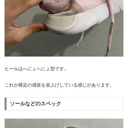
ヒールはへにょへにょ型です。
これが裸足の感覚を底上げしている感じがあります。
ソールなどのスペック