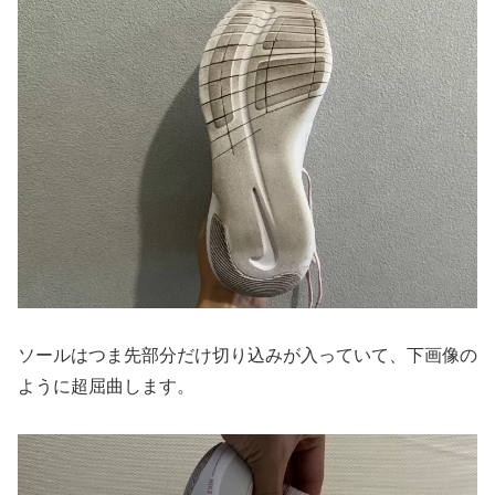
ソールはつま先部分だけ切り込みが入っていて、下画像の
ように超屈曲します。