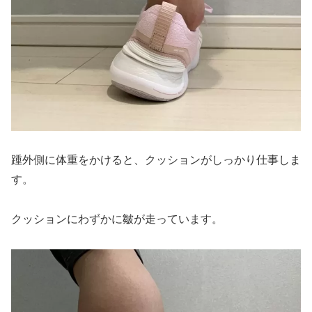
踵外側に体重をかけると、クッションがしっかり仕事しま
す。
クッションにわずかに皺が走っています。