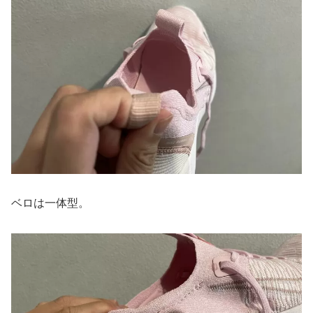
ベロは一体型。