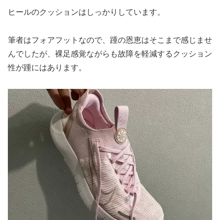
ヒールのクッションはしっかりしています。
筆者はフォアフットなので、踵の恩恵はそこまで感じませ
んでしたが、裸足感覚ながらも故障を軽減するクッション
性が踵にはあります。