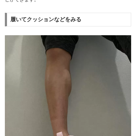
履いてクッションなどをみる