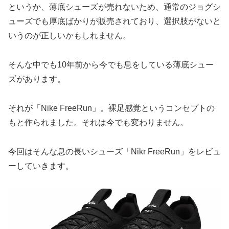
というか、薄底シューズが売れないため、通常のジョグシ
ューズでも厚底ばかりが販売されており、選択肢がないと
いうのが正しいかもしれません。
そんな中でも10年前から今でも息をしている薄底シュー
ズがあります。
それが「Nike FreeRun」。裸足感覚というコンセプトの
もと作られました。それは今でも変わりません。
今回はそんな息の長いシューズ「Nikr FreeRun」をレビュ
ーしていきます。