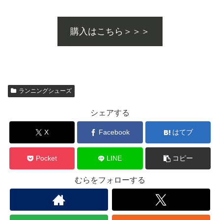
購入はこちら＞＞＞
ランニングシューズ
シェアする
X
Facebook
はてブ
Pocket
LINE
コピー
むらをフォローする