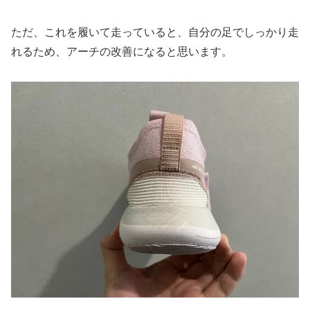
ただ、これを履いて走っていると、自分の足でしっかり走
れるため、アーチの改善になると思います。