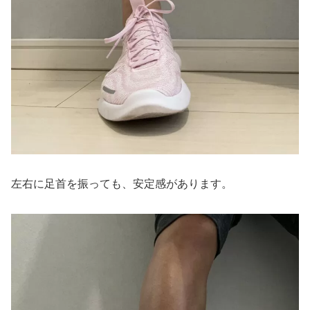
左右に足首を振っても、安定感があります。