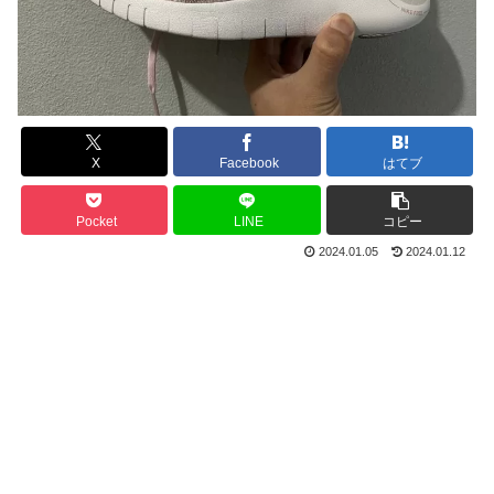
X
Facebook
はてブ
Pocket
LINE
コピー
2024.01.05
2024.01.12