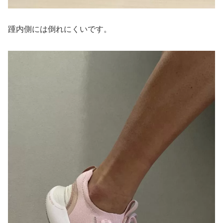
踵内側には倒れにくいです。