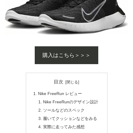
購入はこちら＞＞＞
目次
Nike FreeRun レビュー
Nike FreeRunのデザイン設計
ソールなどのスペック
履いてクッションなどをみる
実際に走ってみた感想