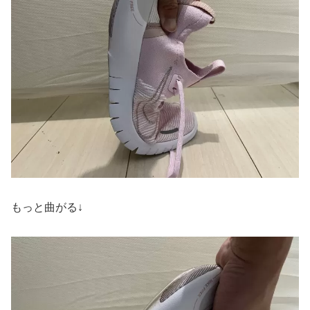
もっと曲がる↓