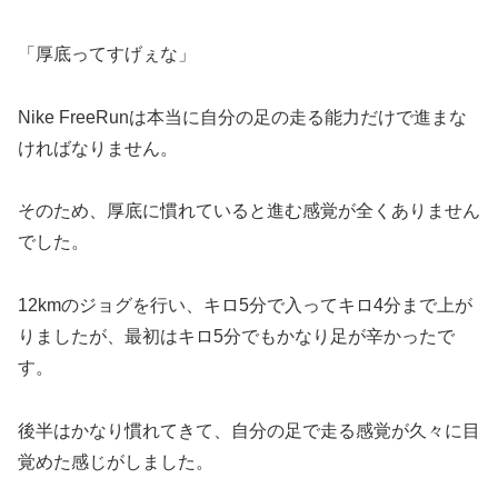
「厚底ってすげぇな」
Nike FreeRunは本当に自分の足の走る能力だけで進まな
ければなりません。
そのため、厚底に慣れていると進む感覚が全くありません
でした。
12kmのジョグを行い、キロ5分で入ってキロ4分まで上が
りましたが、最初はキロ5分でもかなり足が辛かったで
す。
後半はかなり慣れてきて、自分の足で走る感覚が久々に目
覚めた感じがしました。