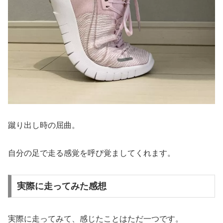
蹴り出し時の屈曲。
自分の足で走る感覚を呼び覚ましてくれます。
実際に走ってみた感想
実際に走ってみて、感じたことはただ一つです。