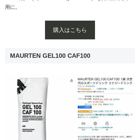
用に。
購入はこちら
MAURTEN GEL100 CAF100