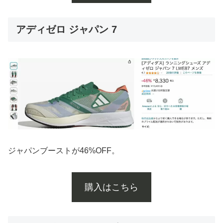
アディゼロ ジャパン 7
ジャパンブーストが46%OFF。
購入はこちら