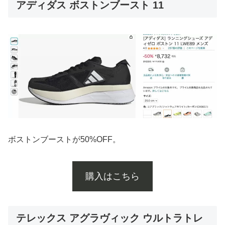
アディダス ボストンブースト 11
ボストンブーストが50%OFF。
購入はこちら
テレックス アグラヴィック ウルトラトレ